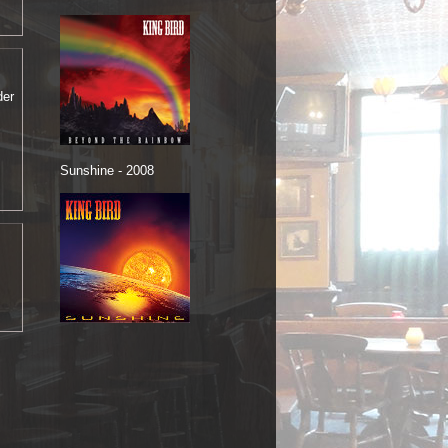
der
Sunshine - 2008